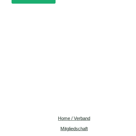
Home / Verband
Mitgliedschaft