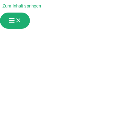
Zum Inhalt springen
Kontakt