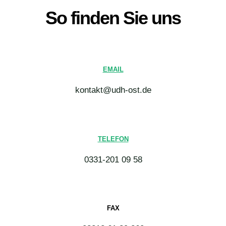
So finden Sie uns
EMAIL
kontakt@udh-ost.de
TELEFON
0331-201 09 58
FAX