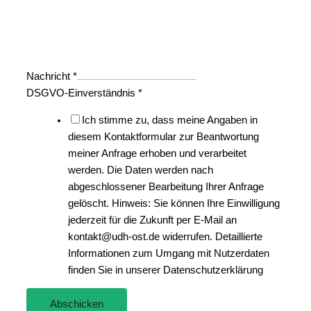
Nachricht
*
DSGVO-Einverständnis
*
Ich stimme zu, dass meine Angaben in
diesem Kontaktformular zur Beantwortung
meiner Anfrage erhoben und verarbeitet
werden. Die Daten werden nach
abgeschlossener Bearbeitung Ihrer Anfrage
gelöscht. Hinweis: Sie können Ihre Einwilligung
jederzeit für die Zukunft per E-Mail an
kontakt@udh-ost.de widerrufen. Detaillierte
Informationen zum Umgang mit Nutzerdaten
finden Sie in unserer Datenschutzerklärung
Abschicken