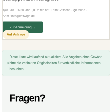
09:30 - 16:30 Uhr
·
Dr. rer. nat. Edith Göttsche
·
Online
·
Anm.: info@kattwiga.de
Zur Anmeldung →
Auf Anfrage
Diese Liste wird laufend aktualisiert. Alle Angaben ohne Gewähr -
bitte die verlinkten Originalseiten für verbindliche Informationen
besuchen.
Fragen?