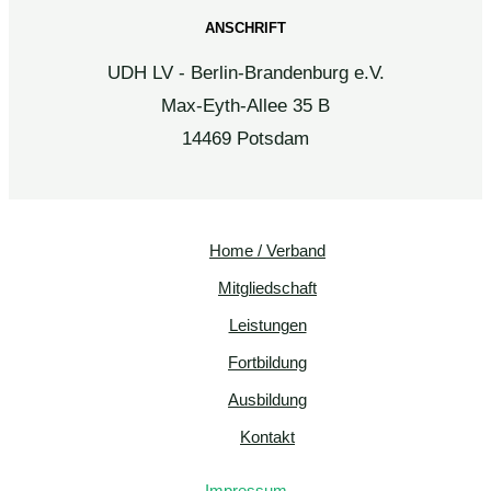
ANSCHRIFT
UDH LV - Berlin-Brandenburg e.V.
Max-Eyth-Allee 35 B
14469 Potsdam
Home / Verband
Mitgliedschaft
Leistungen
Fortbildung
Ausbildung
Kontakt